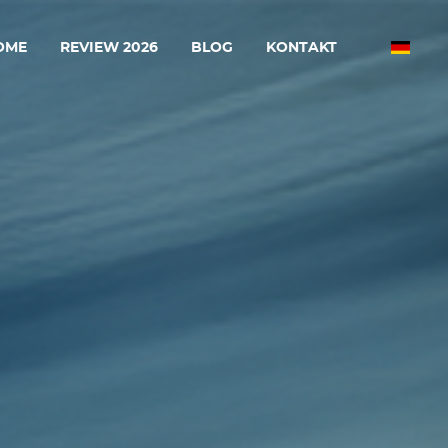
OME
REVIEW 2026
BLOG
KONTAKT